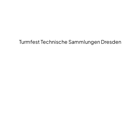
Turmfest Technische Sammlungen Dresden