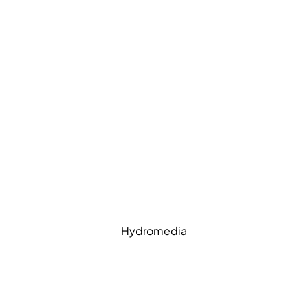
Hydromedia