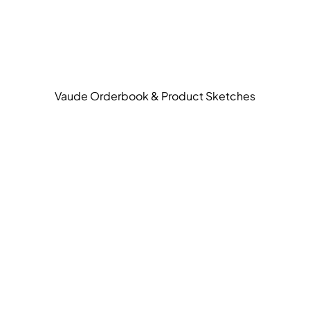
Vaude Orderbook & Product Sketches