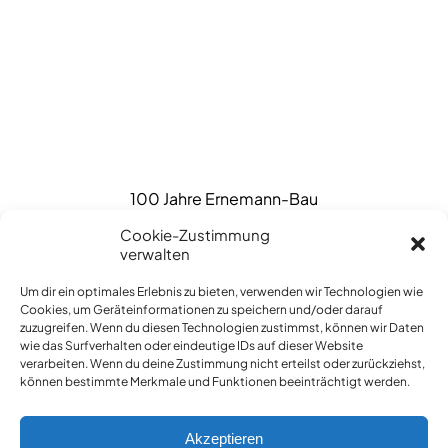
100 Jahre Ernemann-Bau
Cookie-Zustimmung
verwalten
Um dir ein optimales Erlebnis zu bieten, verwenden wir Technologien wie
Cookies, um Geräteinformationen zu speichern und/oder darauf
zuzugreifen. Wenn du diesen Technologien zustimmst, können wir Daten
wie das Surfverhalten oder eindeutige IDs auf dieser Website
verarbeiten. Wenn du deine Zustimmung nicht erteilst oder zurückziehst,
können bestimmte Merkmale und Funktionen beeinträchtigt werden.
Akzeptieren