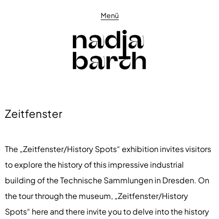
Menü
Zeitfenster
The „Zeitfenster/History Spots“ exhibition invites visitors
to explore the history of this impressive industrial
building of the Technische Sammlungen in Dresden. On
the tour through the museum, „Zeitfenster/History
Spots“ here and there invite you to delve into the history