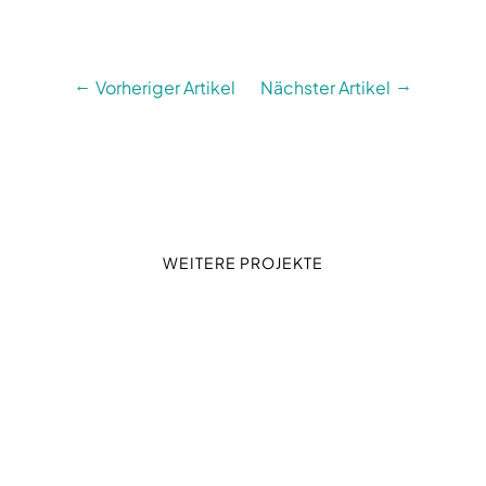
Vorheriger Artikel
Nächster Artikel
WEITERE PROJEKTE