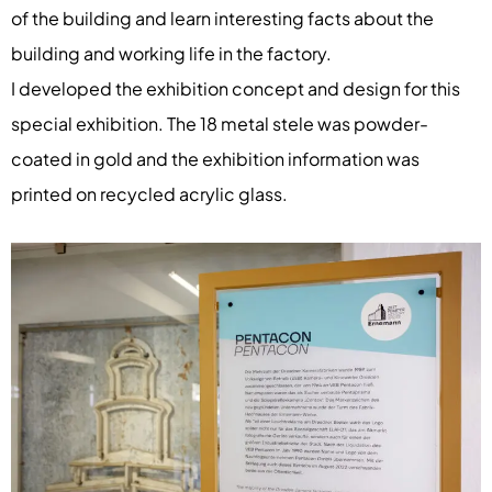
of the building and learn interesting facts about the
building and working life in the factory.
I developed the exhibition concept and design for this
special exhibition. The 18 metal stele was powder-
coated in gold and the exhibition information was
printed on recycled acrylic glass.