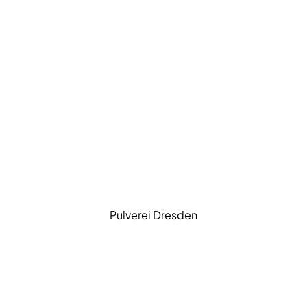
Pulverei Dresden