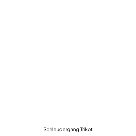
Schleudergang Trikot