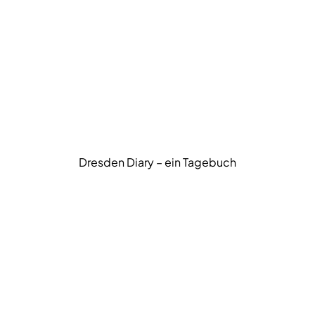
Dresden Diary – ein Tagebuch