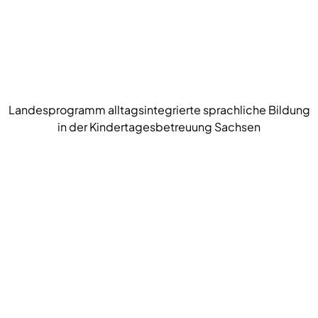
Landesprogramm alltagsintegrierte sprachliche Bildung
in der Kindertagesbetreuung Sachsen