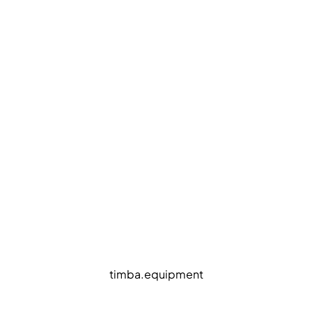
timba.equipment