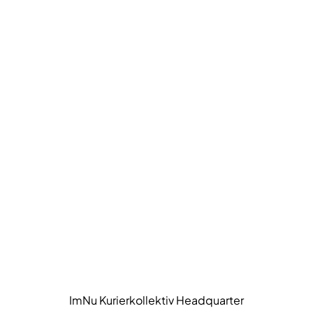
ImNu Kurierkollektiv Headquarter